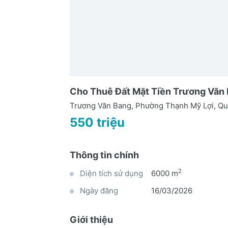
Cho Thuê Đất Mặt Tiền Trương Văn
Trương Văn Bang, Phường Thạnh Mỹ Lợi, Qu
550 triệu
Thông tin chính
2
Diện tích sử dụng
6000 m
Ngày đăng
16/03/2026
Giới thiệu