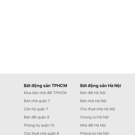
Bất động sản TPHCM
Bất động sản Hà Nội
Mua bán nhà đất TPHCM
Bán đất Hà Nội
Bán nhà quận 7
Bán nhà Hà Nội
Căn hộ quận 7
Cho thuê nhà Hà Nội
Bán đất quận 9
Chung cư Hà Nội
Phòng trọ quận 10
Nhà đất Hà Nội
Cho thuê nhà quận 8
Phòng trọ Hà Nội