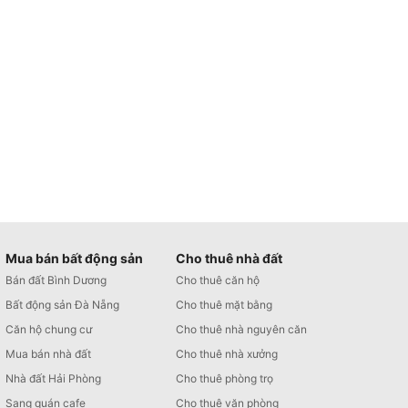
Mua bán bất động sản
Cho thuê nhà đất
Bán đất Bình Dương
Cho thuê căn hộ
Bất động sản Đà Nẵng
Cho thuê mặt bằng
Căn hộ chung cư
Cho thuê nhà nguyên căn
Mua bán nhà đất
Cho thuê nhà xưởng
Nhà đất Hải Phòng
Cho thuê phòng trọ
Sang quán cafe
Cho thuê văn phòng