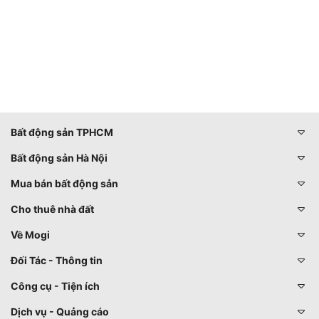
Bất động sản TPHCM
Bất động sản Hà Nội
Mua bán bất động sản
Cho thuê nhà đất
Về Mogi
Đối Tác - Thông tin
Công cụ - Tiện ích
Dịch vụ - Quảng cáo