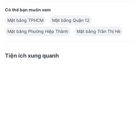
Có thể bạn muốn xem
Mặt bằng TPHCM
Mặt bằng Quận 12
Mặt bằng Phường Hiệp Thành
Mặt bằng Trần Thị Hè
Tiện ích xung quanh