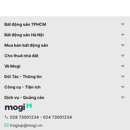
Bất động sản TPHCM
Bất động sản Hà Nội
Mua bán bất động sản
Cho thuê nhà đất
Về Mogi
Đối Tác - Thông tin
Công cụ - Tiện ích
Dịch vụ - Quảng cáo
028 73001234 - 024 73001234
trogiup@mogi.vn