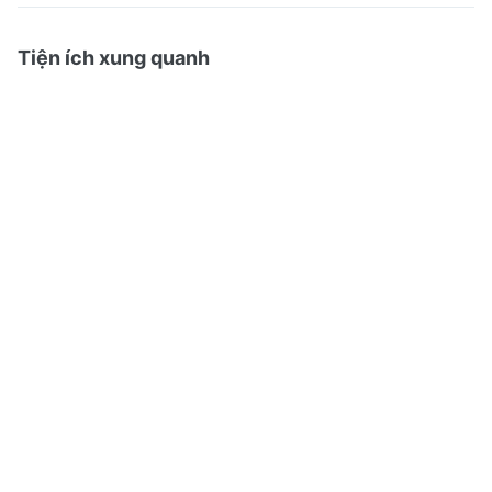
Tiện ích xung quanh