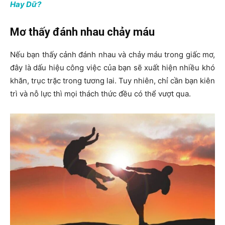
Hay Dữ?
Mơ thấy đánh nhau chảy máu
Nếu bạn thấy cảnh đánh nhau và chảy máu trong giấc mơ,
đây là dấu hiệu công việc của bạn sẽ xuất hiện nhiều khó
khăn, trục trặc trong tương lai. Tuy nhiên, chỉ cần bạn kiên
trì và nỗ lực thì mọi thách thức đều có thể vượt qua.