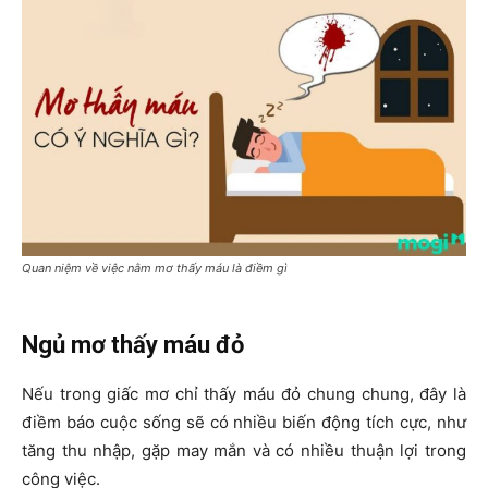
Quan niệm về việc nằm mơ thấy máu là điềm gì
Ngủ mơ thấy máu đỏ
Nếu trong giấc mơ chỉ thấy máu đỏ chung chung, đây là
điềm báo cuộc sống sẽ có nhiều biến động tích cực, như
tăng thu nhập, gặp may mắn và có nhiều thuận lợi trong
công việc.