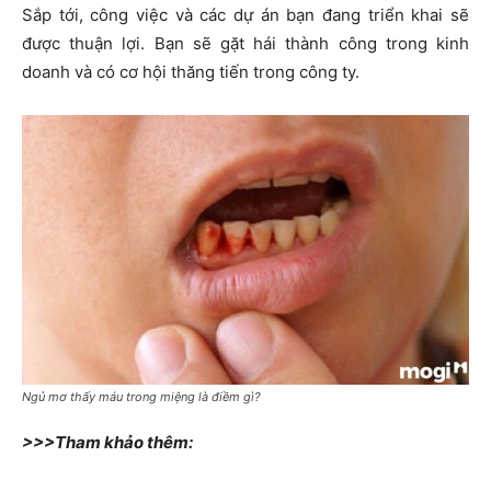
Sắp tới, công việc và các dự án bạn đang triển khai sẽ
được thuận lợi. Bạn sẽ gặt hái thành công trong kinh
doanh và có cơ hội thăng tiến trong công ty.
Ngủ mơ thấy máu trong miệng là điềm gì?
>>>Tham khảo thêm: