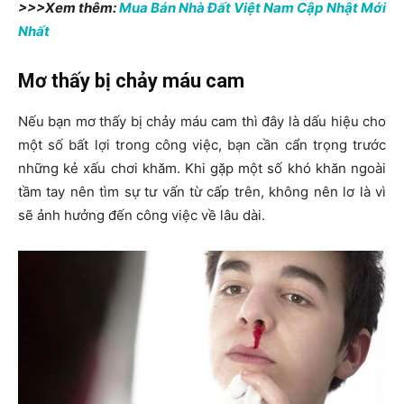
>>>Xem thêm:
Mua Bán Nhà Đất Việt Nam Cập Nhật Mới
Nhất
Mơ thấy bị chảy máu cam
Nếu bạn mơ thấy bị chảy máu cam thì đây là dấu hiệu cho
một số bất lợi trong công việc, bạn cần cẩn trọng trước
những kẻ xấu chơi khăm. Khi gặp một số khó khăn ngoài
tầm tay nên tìm sự tư vấn từ cấp trên, không nên lơ là vì
sẽ ảnh hưởng đến công việc về lâu dài.