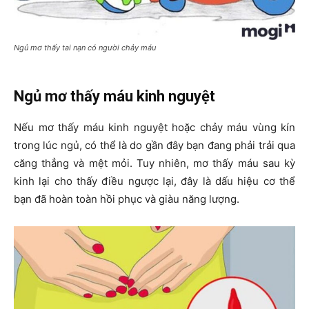
Ngủ mơ thấy tai nạn có người chảy máu
Ngủ mơ thấy máu kinh nguyệt
Nếu mơ thấy máu kinh nguyệt hoặc chảy máu vùng kín
trong lúc ngủ, có thể là do gần đây bạn đang phải trải qua
căng thẳng và mệt mỏi. Tuy nhiên, mơ thấy máu sau kỳ
kinh lại cho thấy điều ngược lại, đây là dấu hiệu cơ thể
bạn đã hoàn toàn hồi phục và giàu năng lượng.