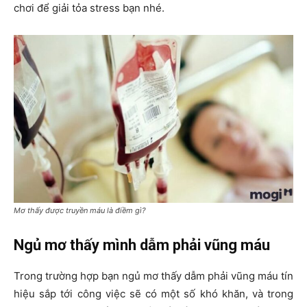
chơi để giải tỏa stress bạn nhé.
Mơ thấy được truyền máu là điềm gì?
Ngủ mơ thấy mình dẫm phải vũng máu
Trong trường hợp bạn ngủ mơ thấy dẫm phải vũng máu tín
hiệu sắp tới công việc sẽ có một số khó khăn, và trong