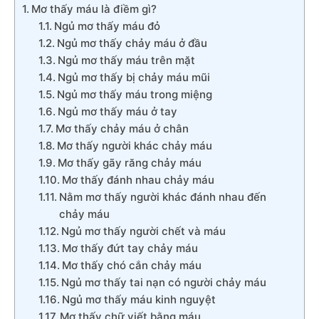
Mơ thấy máu là điềm gì?
Ngủ mơ thấy máu đỏ
Ngủ mơ thấy chảy máu ở đầu
Ngủ mơ thấy máu trên mặt
Ngủ mơ thấy bị chảy máu mũi
Ngủ mơ thấy máu trong miệng
Ngủ mơ thấy máu ở tay
Mơ thấy chảy máu ở chân
Mơ thấy người khác chảy máu
Mơ thấy gãy răng chảy máu
Mơ thấy đánh nhau chảy máu
Nằm mơ thấy người khác đánh nhau đến
chảy máu
Ngủ mơ thấy người chết và máu
Mơ thấy đứt tay chảy máu
Mơ thấy chó cắn chảy máu
Ngủ mơ thấy tai nạn có người chảy máu
Ngủ mơ thấy máu kinh nguyệt
Mơ thấy chữ viết bằng máu