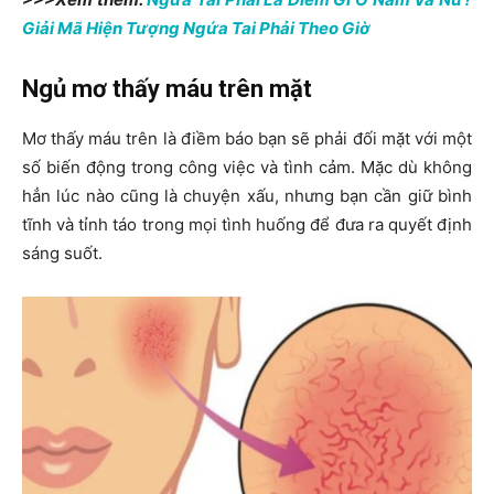
Giải Mã Hiện Tượng Ngứa Tai Phải Theo Giờ
Ngủ mơ thấy máu trên mặt
Mơ thấy máu trên là điềm báo bạn sẽ phải đối mặt với một
số biến động trong công việc và tình cảm. Mặc dù không
hẳn lúc nào cũng là chuyện xấu, nhưng bạn cần giữ bình
tĩnh và tỉnh táo trong mọi tình huống để đưa ra quyết định
sáng suốt.