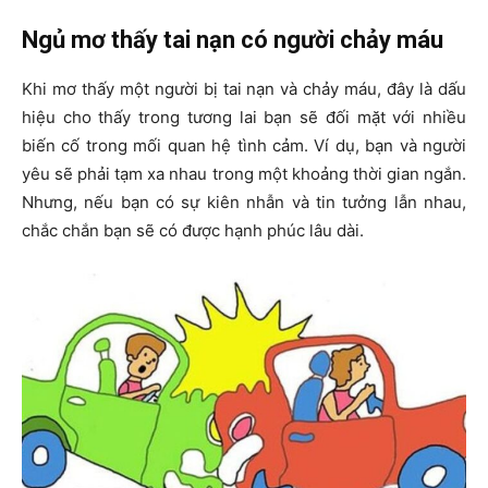
Ngủ mơ thấy tai nạn có người chảy máu
Khi mơ thấy một người bị tai nạn và chảy máu, đây là dấu
hiệu cho thấy trong tương lai bạn sẽ đối mặt với nhiều
biến cố trong mối quan hệ tình cảm. Ví dụ, bạn và người
yêu sẽ phải tạm xa nhau trong một khoảng thời gian ngắn.
Nhưng, nếu bạn có sự kiên nhẫn và tin tưởng lẫn nhau,
chắc chắn bạn sẽ có được hạnh phúc lâu dài.