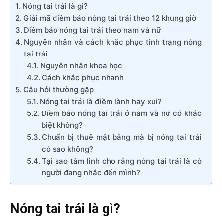
Nóng tai trái là gì?
Giải mã điềm báo nóng tai trái theo 12 khung giờ
Điềm báo nóng tai trái theo nam và nữ
Nguyên nhân và cách khắc phục tình trạng nóng
tai trái
Nguyên nhân khoa học
Cách khắc phục nhanh
Câu hỏi thường gặp
Nóng tai trái là điềm lành hay xui?
Điềm báo nóng tai trái ở nam và nữ có khác
biệt không?
Chuẩn bị thuê mặt bằng mà bị nóng tai trái
có sao không?
Tại sao tâm linh cho rằng nóng tai trái là có
người đang nhắc đến mình?
Nóng tai trái là gì?