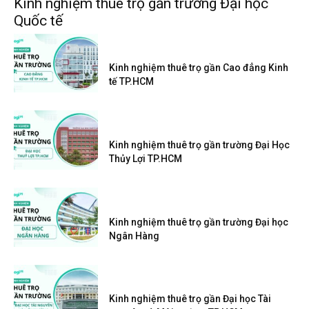
Kinh nghiệm thuê trọ gần trường Đại học
Quốc tế
Kinh nghiệm thuê trọ gần Cao đẳng Kinh
tế TP.HCM
Kinh nghiệm thuê trọ gần trường Đại Học
Thủy Lợi TP.HCM
Kinh nghiệm thuê trọ gần trường Đại học
Ngân Hàng
Kinh nghiệm thuê trọ gần Đại học Tài