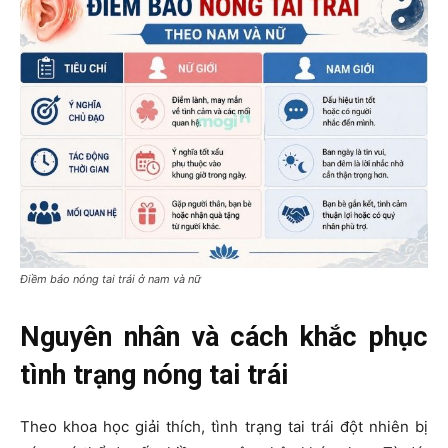
Điềm báo nóng tai trái ở nam và nữ
Nguyên nhân và cách khắc phục
tình trạng nóng tai trái
Theo khoa học giải thích, tình trạng tai trái đột nhiên bị