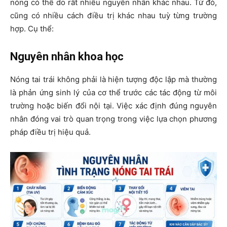
nóng có thể do rất nhiều nguyên nhân khác nhau. Từ đó,
cũng có nhiều cách điều trị khác nhau tuỳ từng trường
hợp. Cụ thể:
Nguyên nhân khoa học
Nóng tai trái không phải là hiện tượng độc lập mà thường
là phản ứng sinh lý của cơ thể trước các tác động từ môi
trường hoặc biến đổi nội tại. Việc xác định đúng nguyên
nhân đóng vai trò quan trọng trong việc lựa chọn phương
pháp điều trị hiệu quả.