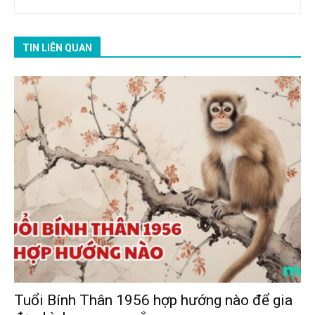
TIN LIÊN QUAN
Tuổi Bính Thân 1956 hợp hướng nào để gia