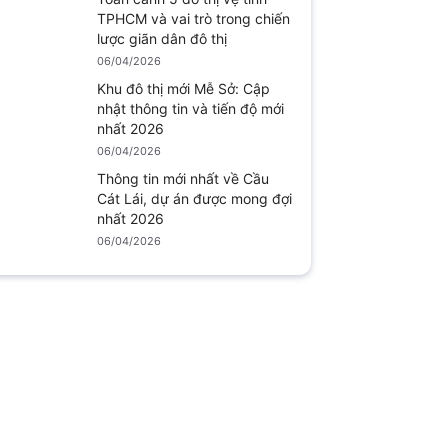
TPHCM và vai trò trong chiến
lược giãn dân đô thị
06/04/2026
Khu đô thị mới Mễ Sở: Cập
nhật thông tin và tiến độ mới
nhất 2026
06/04/2026
Thông tin mới nhất về Cầu
Cát Lái, dự án được mong đợi
nhất 2026
06/04/2026