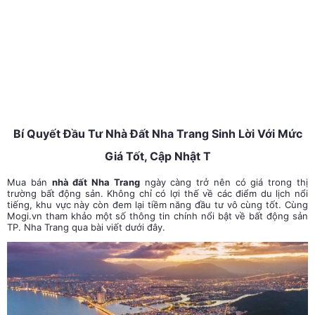
Bí Quyết Đầu Tư Nhà Đất Nha Trang Sinh Lời Với Mức
Giá Tốt, Cập Nhật T
Mua bán
nhà đất Nha Trang
ngày càng trở nên có giá trong thị
trường bất động sản. Không chỉ có lợi thế về các điểm du lịch nổi
tiếng, khu vực này còn đem lại tiềm năng đầu tư vô cùng tốt. Cùng
Mogi.vn tham khảo một số thông tin chính nổi bật về bất động sản
TP. Nha Trang qua bài viết dưới đây.