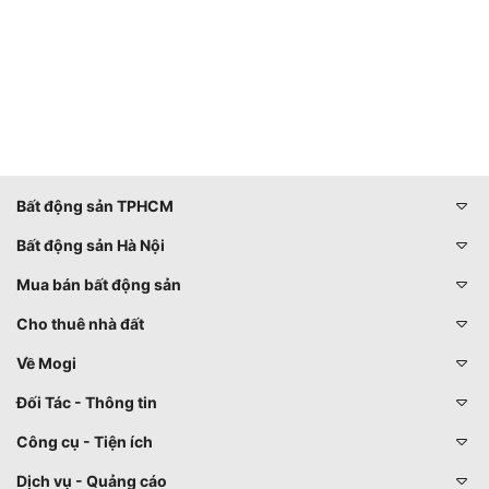
Bất động sản TPHCM
Bất động sản Hà Nội
Mua bán bất động sản
Cho thuê nhà đất
Về Mogi
Đối Tác - Thông tin
Công cụ - Tiện ích
Dịch vụ - Quảng cáo