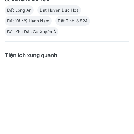
Đất Long An
Đất Huyện Đức Hoà
Đất Xã Mỹ Hạnh Nam
Đất Tỉnh lộ 824
Đất Khu Dân Cư Xuyên Á
Tiện ích xung quanh