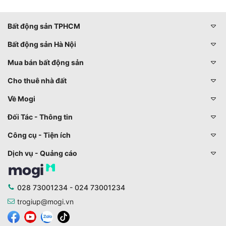
Bất động sản TPHCM
Bất động sản Hà Nội
Mua bán bất động sản
Cho thuê nhà đất
Về Mogi
Đối Tác - Thông tin
Công cụ - Tiện ích
Dịch vụ - Quảng cáo
028 73001234 - 024 73001234
trogiup@mogi.vn