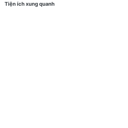
Tiện ích xung quanh