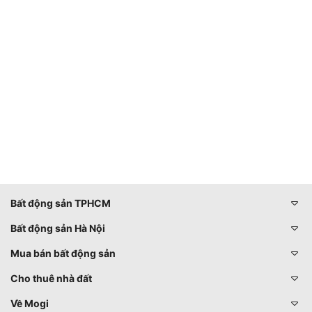
Bất động sản TPHCM
Bất động sản Hà Nội
Mua bán bất động sản
Cho thuê nhà đất
Về Mogi