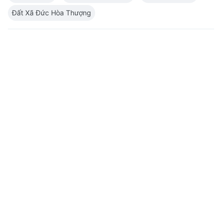
Đất Xã Đức Hòa Thượng