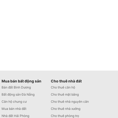
Mua bán bất động sản
Cho thuê nhà đất
Bán đất Bình Dương
Cho thuê căn hộ
Bất động sản Đà Nẵng
Cho thuê mặt bằng
Căn hộ chung cư
Cho thuê nhà nguyên căn
Mua bán nhà đất
Cho thuê nhà xưởng
Nhà đất Hải Phòng
Cho thuê phòng trọ