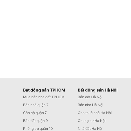
Bất động sản TPHCM
Bất động sản Hà Nội
Mua bán nhà đất TPHCM
Bán đất Hà Nội
Bán nhà quận 7
Bán nhà Hà Nội
Căn hộ quận 7
Cho thuê nhà Hà Nội
Bán đất quận 9
Chung cư Hà Nội
Phòng trọ quận 10
Nhà đất Hà Nội