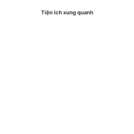
Tiện ích xung quanh