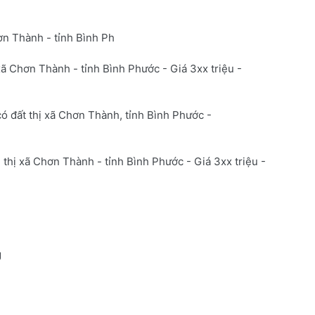
n Thành - tỉnh Bình Ph
ã Chơn Thành - tỉnh Bình Phước - Giá 3xx triệu -
ó đất thị xã Chơn Thành, tỉnh Bình Phước -
thị xã Chơn Thành - tỉnh Bình Phước - Giá 3xx triệu -
g