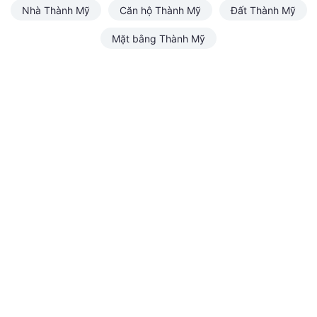
Nhà Thành Mỹ
Căn hộ Thành Mỹ
Đất Thành Mỹ
Mặt bằng Thành Mỹ