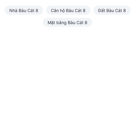
Nhà Bàu Cát 8
Căn hộ Bàu Cát 8
Đất Bàu Cát 8
Mặt bằng Bàu Cát 8