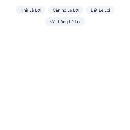
Nhà Lê Lợi
Căn hộ Lê Lợi
Đất Lê Lợi
Mặt bằng Lê Lợi