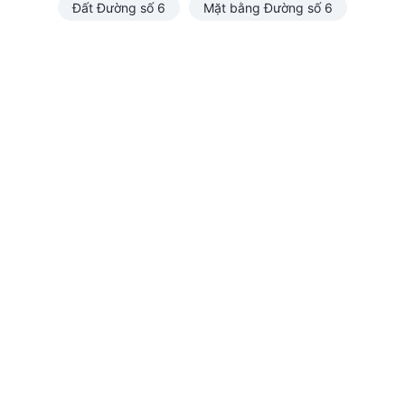
Đất Đường số 6
Mặt bằng Đường số 6