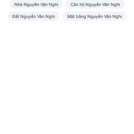
Nhà Nguyễn Văn Nghi
Căn hộ Nguyễn Văn Nghi
Đất Nguyễn Văn Nghi
Mặt bằng Nguyễn Văn Nghi