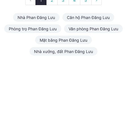
1
2
3
4
5
Nhà Phan Đăng Lưu
Căn hộ Phan Đăng Lưu
Phòng trọ Phan Đăng Lưu
Văn phòng Phan Đăng Lưu
Mặt bằng Phan Đăng Lưu
Nhà xưởng, đất Phan Đăng Lưu