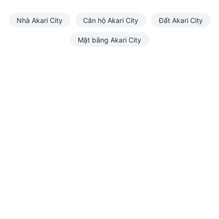
Nhà Akari City
Căn hộ Akari City
Đất Akari City
Mặt bằng Akari City