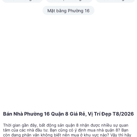
Mặt bằng Phường 16
Bán Nhà Phường 16 Quận 8 Giá Rẻ, Vị Trí Đẹp T8/2026
Thời gian gần đây, bất động sản quận 8 nhận được nhiều sự quan
tâm của các nhà đầu tư. Bạn cũng có ý định mua nhà quận 8? Bạn
còn đang phân vân không biết nên mua ở khu vực nào? Vậy thì hãy