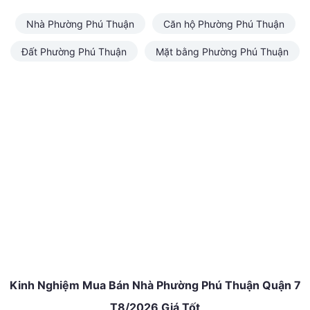
Nhà Phường Phú Thuận
Căn hộ Phường Phú Thuận
Đất Phường Phú Thuận
Mặt bằng Phường Phú Thuận
Kinh Nghiệm Mua Bán Nhà Phường Phú Thuận Quận 7
T8/2026 Giá Tốt