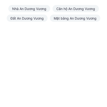
Nhà An Dương Vương
Căn hộ An Dương Vương
Đất An Dương Vương
Mặt bằng An Dương Vương