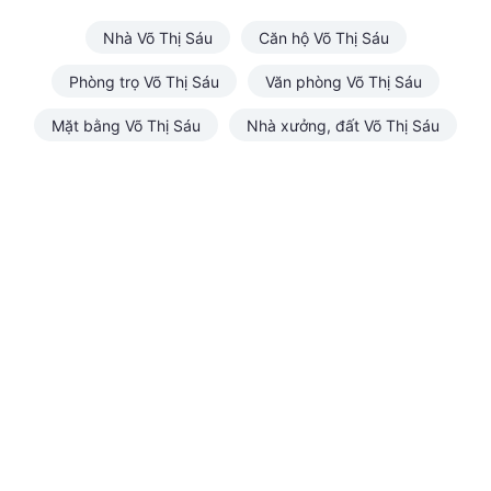
Nhà Võ Thị Sáu
Căn hộ Võ Thị Sáu
Phòng trọ Võ Thị Sáu
Văn phòng Võ Thị Sáu
Mặt bằng Võ Thị Sáu
Nhà xưởng, đất Võ Thị Sáu