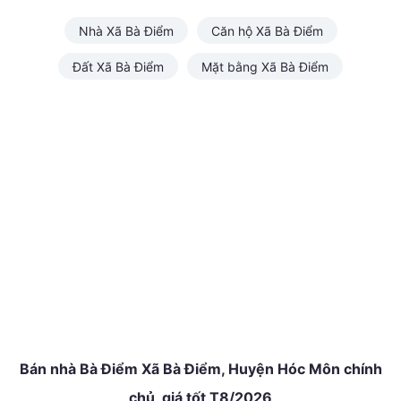
Nhà Xã Bà Điểm
Căn hộ Xã Bà Điểm
Đất Xã Bà Điểm
Mặt bằng Xã Bà Điểm
Bán nhà Bà Điểm Xã Bà Điểm, Huyện Hóc Môn chính
chủ, giá tốt T8/2026