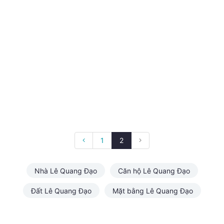
1
2
Nhà Lê Quang Đạo
Căn hộ Lê Quang Đạo
Đất Lê Quang Đạo
Mặt bằng Lê Quang Đạo