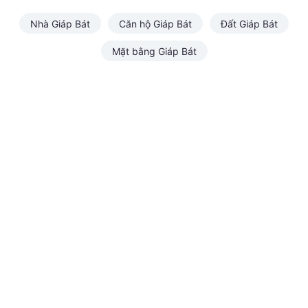
Nhà Giáp Bát
Căn hộ Giáp Bát
Đất Giáp Bát
Mặt bằng Giáp Bát