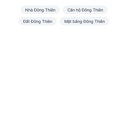
Nhà Đông Thiên
Căn hộ Đông Thiên
Đất Đông Thiên
Mặt bằng Đông Thiên