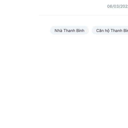
06/03/202
Nhà Thanh Bình
Căn hộ Thanh Bì