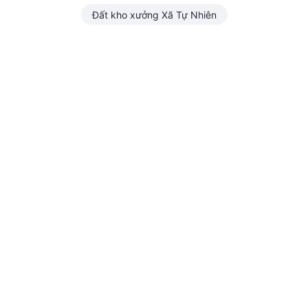
Đất kho xưởng Xã Tự Nhiên