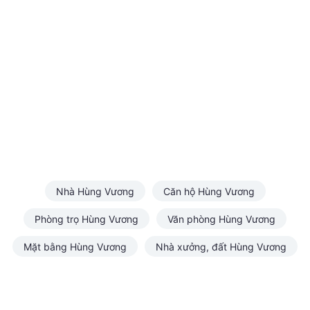
Nhà Hùng Vương
Căn hộ Hùng Vương
Phòng trọ Hùng Vương
Văn phòng Hùng Vương
Mặt bằng Hùng Vương
Nhà xưởng, đất Hùng Vương