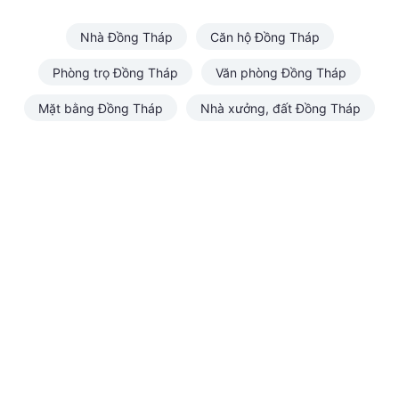
Nhà Đồng Tháp
Căn hộ Đồng Tháp
Phòng trọ Đồng Tháp
Văn phòng Đồng Tháp
Mặt bằng Đồng Tháp
Nhà xưởng, đất Đồng Tháp