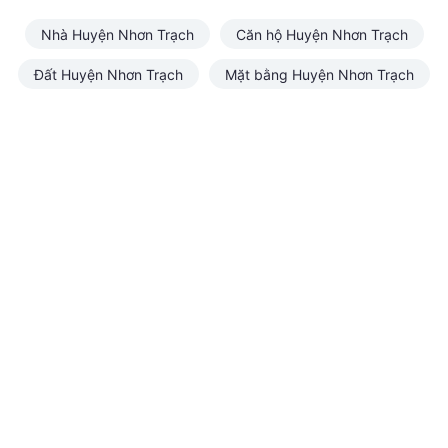
Nhà Huyện Nhơn Trạch
Căn hộ Huyện Nhơn Trạch
Đất Huyện Nhơn Trạch
Mặt bằng Huyện Nhơn Trạch