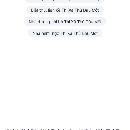
Biệt thự, liền kề Thị Xã Thủ Dầu Một
Nhà đường nội bộ Thị Xã Thủ Dầu Một
Nhà hẻm, ngõ Thị Xã Thủ Dầu Một