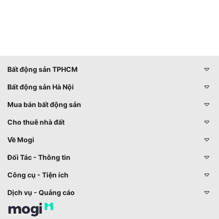
Bất động sản TPHCM
Bất động sản Hà Nội
Mua bán bất động sản
Cho thuê nhà đất
Về Mogi
Đối Tác - Thông tin
Công cụ - Tiện ích
Dịch vụ - Quảng cáo