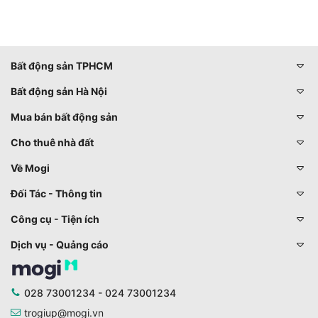
Bất động sản TPHCM
Bất động sản Hà Nội
Mua bán bất động sản
Cho thuê nhà đất
Về Mogi
Đối Tác - Thông tin
Công cụ - Tiện ích
Dịch vụ - Quảng cáo
028 73001234 - 024 73001234
trogiup@mogi.vn