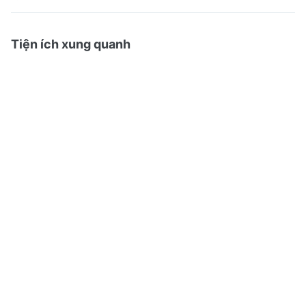
Tiện ích xung quanh