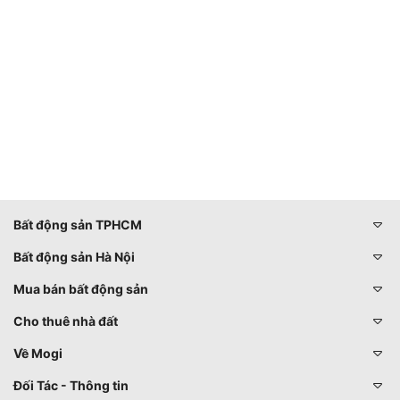
Bất động sản TPHCM
Bất động sản Hà Nội
Mua bán bất động sản
Cho thuê nhà đất
Về Mogi
Đối Tác - Thông tin