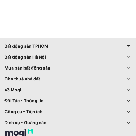
Bất động sản TPHCM
Bất động sản Hà Nội
Mua bán bất động sản
Cho thuê nhà đất
Về Mogi
Đối Tác - Thông tin
Công cụ - Tiện ích
Dịch vụ - Quảng cáo