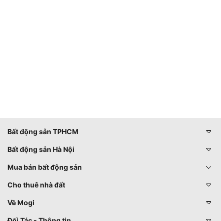
Bất động sản TPHCM
Bất động sản Hà Nội
Mua bán bất động sản
Cho thuê nhà đất
Về Mogi
Đối Tác - Thông tin