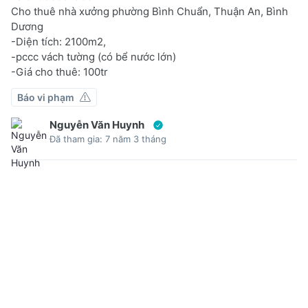
Cho thuê nhà xưởng phường Bình Chuẩn, Thuận An, Bình
Dương
-Diện tích: 2100m2,
-pccc vách tường (có bể nước lớn)
-Giá cho thuê: 100tr
Báo vi phạm
Nguyễn Văn Huynh
Đã tham gia: 7 năm 3 tháng