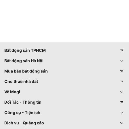
Bất động sản TPHCM
Bất động sản Hà Nội
Mua bán bất động sản
Cho thuê nhà đất
Về Mogi
Đối Tác - Thông tin
Công cụ - Tiện ích
Dịch vụ - Quảng cáo