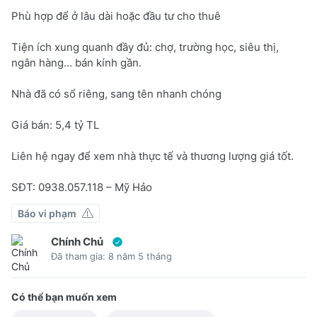
Phù hợp để ở lâu dài hoặc đầu tư cho thuê
Tiện ích xung quanh đầy đủ: chợ, trường học, siêu thị,
ngân hàng… bán kính gần.
Nhà đã có sổ riêng, sang tên nhanh chóng
Giá bán: 5,4 tỷ TL
Liên hệ ngay để xem nhà thực tế và thương lượng giá tốt.
SĐT: 0938.057.118 – Mỹ Hảo
Báo vi phạm
Chính Chủ
Đã tham gia: 8 năm 5 tháng
Có thể bạn muốn xem