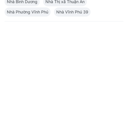
Nhà Bình Dương
Nhà Thị xã Thuận An
Nhà Phường Vĩnh Phú
Nhà Vĩnh Phú 39