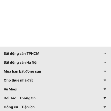
Bất động sản TPHCM
Bất động sản Hà Nội
Mua bán bất động sản
Cho thuê nhà đất
Về Mogi
Đối Tác - Thông tin
Công cụ - Tiện ích