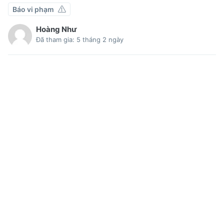
Báo vi phạm
Hoàng Như
Đã tham gia: 5 tháng 2 ngày