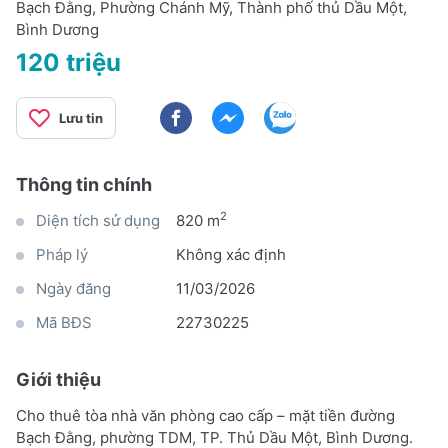
Bạch Đằng, Phường Chánh Mỹ, Thành phố thủ Dầu Một,
Bình Dương
120 triệu
Lưu tin
Thông tin chính
2
Diện tích sử dụng
820 m
Pháp lý
Không xác định
Ngày đăng
11/03/2026
Mã BĐS
22730225
Giới thiệu
Cho thuê tòa nhà văn phòng cao cấp – mặt tiền đường
Bạch Đằng, phường TDM, TP. Thủ Dầu Một, Bình Dương.