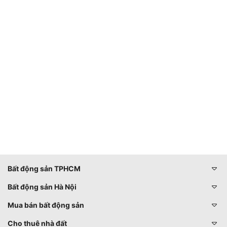
Bất động sản TPHCM
Bất động sản Hà Nội
Mua bán bất động sản
Cho thuê nhà đất