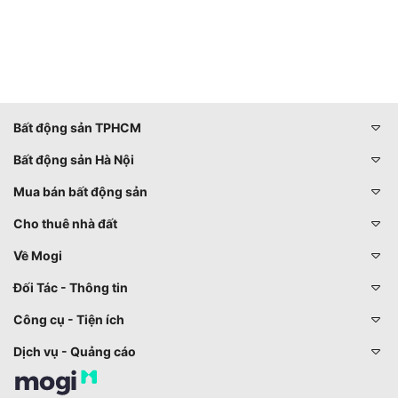
Bất động sản TPHCM
Bất động sản Hà Nội
Mua bán bất động sản
Cho thuê nhà đất
Về Mogi
Đối Tác - Thông tin
Công cụ - Tiện ích
Dịch vụ - Quảng cáo