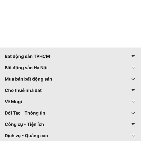
Bất động sản TPHCM
Bất động sản Hà Nội
Mua bán bất động sản
Cho thuê nhà đất
Về Mogi
Đối Tác - Thông tin
Công cụ - Tiện ích
Dịch vụ - Quảng cáo