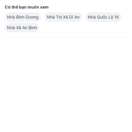
Có thể bạn muốn xem
Nhà Bình Dương
Nhà Thị Xã Dĩ An
Nhà Quốc Lộ 1K
Nhà Xã An Bình