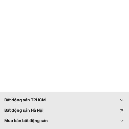
Bất động sản TPHCM
Bất động sản Hà Nội
Mua bán bất động sản