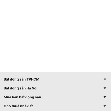
Bất động sản TPHCM
Bất động sản Hà Nội
Mua bán bất động sản
Cho thuê nhà đất