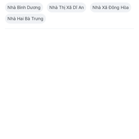
Nhà Bình Dương
Nhà Thị Xã Dĩ An
Nhà Xã Đông Hòa
Nhà Hai Bà Trưng