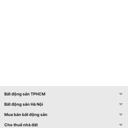
Bất động sản TPHCM
Bất động sản Hà Nội
Mua bán bất động sản
Cho thuê nhà đất