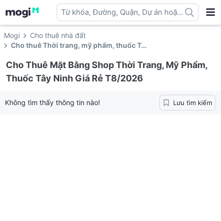
Từ khóa, Đường, Quận, Dự án hoặc
địa danh ...
Mogi
Cho thuê nhà đất
Cho thuê Thời trang, mỹ phẩm, thuốc Tây Ninh
Cho Thuê Mặt Bằng Shop Thời Trang, Mỹ Phẩm,
Thuốc Tây Ninh Giá Rẻ T8/2026
Không tìm thấy thông tin nào!
Lưu tìm kiếm