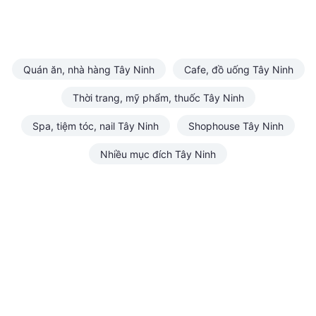
Quán ăn, nhà hàng Tây Ninh
Cafe, đồ uống Tây Ninh
Thời trang, mỹ phẩm, thuốc Tây Ninh
Spa, tiệm tóc, nail Tây Ninh
Shophouse Tây Ninh
Nhiều mục đích Tây Ninh