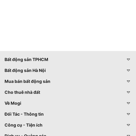
Bất động sản TPHCM
Bất động sản Hà Nội
Mua bán bất động sản
Cho thuê nhà đất
Về Mogi
Đối Tác - Thông tin
Công cụ - Tiện ích
Dịch vụ - Quảng cáo