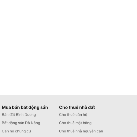
Mua bán bất động sản
Cho thuê nhà đất
Bán đất Bình Dương
Cho thuê căn hộ
Bất động sản Đà Nẵng
Cho thuê mặt bằng
Căn hộ chung cư
Cho thuê nhà nguyên căn