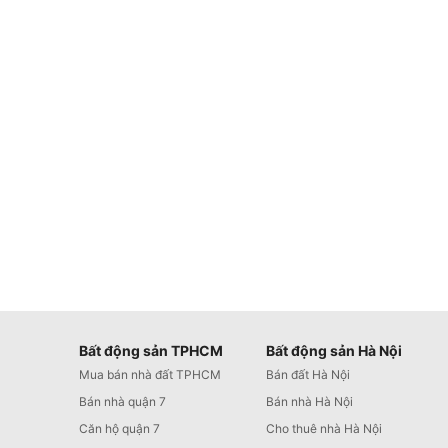
Bất động sản TPHCM
Bất động sản Hà Nội
Mua bán nhà đất TPHCM
Bán đất Hà Nội
Bán nhà quận 7
Bán nhà Hà Nội
Căn hộ quận 7
Cho thuê nhà Hà Nội