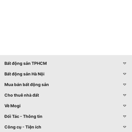
Bất động sản TPHCM
Bất động sản Hà Nội
Mua bán bất động sản
Cho thuê nhà đất
Về Mogi
Đối Tác - Thông tin
Công cụ - Tiện ích