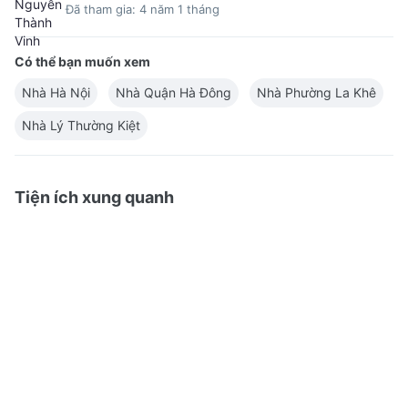
Đã tham gia: 4 năm 1 tháng
Có thể bạn muốn xem
Nhà Hà Nội
Nhà Quận Hà Đông
Nhà Phường La Khê
Nhà Lý Thường Kiệt
Tiện ích xung quanh